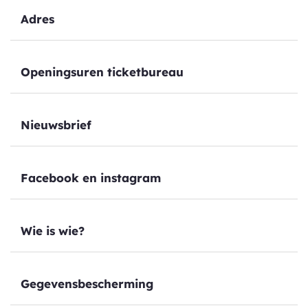
Thema's
Adres
Openingsuren ticketbureau
Nieuwsbrief
Facebook en instagram
Wie is wie?
Gegevensbescherming