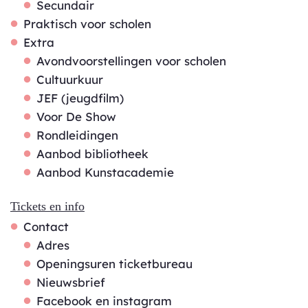
Secundair
Praktisch voor scholen
Extra
Avondvoorstellingen voor scholen
Cultuurkuur
JEF (jeugdfilm)
Voor De Show
Rondleidingen
Aanbod bibliotheek
Aanbod Kunstacademie
Tickets en info
Contact
Adres
Openingsuren ticketbureau
Nieuwsbrief
Facebook en instagram