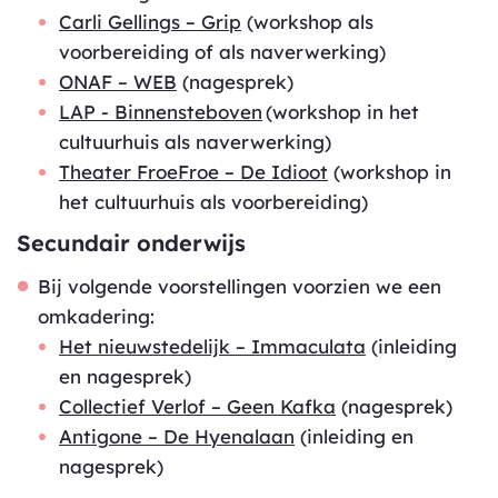
Carli Gellings – Grip
(workshop als
voorbereiding of als naverwerking)
ONAF – WEB
(nagesprek)
LAP - Binnensteboven
(workshop in het
cultuurhuis als naverwerking)
Theater FroeFroe – De Idioot
(workshop in
het cultuurhuis als voorbereiding)
Secundair onderwijs
Bij volgende voorstellingen voorzien we een
omkadering:
Het nieuwstedelijk – Immaculata
(inleiding
en nagesprek)
Collectief Verlof – Geen Kafka
(nagesprek)
Antigone – De Hyenalaan
(inleiding en
nagesprek)