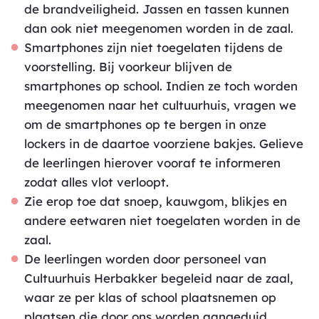
de brandveiligheid. Jassen en tassen kunnen
dan ook niet meegenomen worden in de zaal.
Smartphones zijn niet toegelaten tijdens de
voorstelling. Bij voorkeur blijven de
smartphones op school. Indien ze toch worden
meegenomen naar het cultuurhuis, vragen we
om de smartphones op te bergen in onze
lockers in de daartoe voorziene bakjes. Gelieve
de leerlingen hierover vooraf te informeren
zodat alles vlot verloopt.
Zie erop toe dat snoep, kauwgom, blikjes en
andere eetwaren niet toegelaten worden in de
zaal.
De leerlingen worden door personeel van
Cultuurhuis Herbakker begeleid naar de zaal,
waar ze per klas of school plaatsnemen op
plaatsen die door ons worden aangeduid.