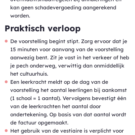
kan geen schadevergoeding aangerekend
worden.
Praktisch verloop
De voorstelling begint stipt. Zorg ervoor dat je
15 minuten voor aanvang van de voorstelling
aanwezig bent. Zit je vast in het verkeer of heb
je pech onderweg, verwittig dan onmiddellijk
het cultuurhuis.
Een leerkracht meldt op de dag van de
voorstelling het aantal leerlingen bij aankomst
(1 school = 1 aantal). Vervolgens bevestigt één
van de leerkrachten het aantal door
ondertekening. Op basis van dat aantal wordt
de factuur opgemaakt.
Het gebruik van de vestiaire is verplicht voor