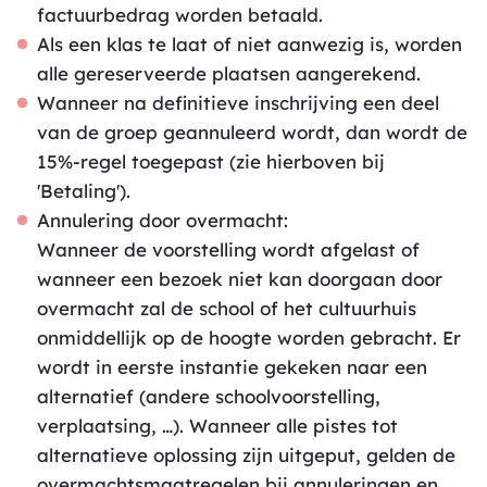
factuurbedrag worden betaald.
Als een klas te laat of niet aanwezig is, worden
alle gereserveerde plaatsen aangerekend.
Wanneer na definitieve inschrijving een deel
van de groep geannuleerd wordt, dan wordt de
15%-regel toegepast (zie hierboven bij
'Betaling').
Annulering door overmacht:
Wanneer de voorstelling wordt afgelast of
wanneer een bezoek niet kan doorgaan door
overmacht zal de school of het cultuurhuis
onmiddellijk op de hoogte worden gebracht. Er
wordt in eerste instantie gekeken naar een
alternatief (andere schoolvoorstelling,
verplaatsing, …). Wanneer alle pistes tot
alternatieve oplossing zijn uitgeput, gelden de
overmachtsmaatregelen bij annuleringen en