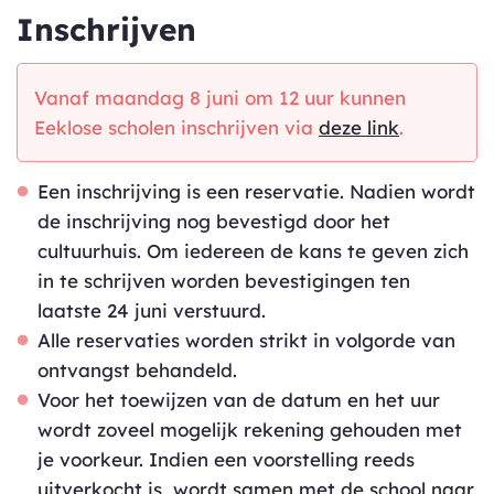
Inschrijven
Vanaf maandag 8 juni om 12 uur kunnen
Eeklose scholen inschrijven via
deze link
.
Een inschrijving is een reservatie. Nadien wordt
de inschrijving nog bevestigd door het
cultuurhuis. Om iedereen de kans te geven zich
in te schrijven worden bevestigingen ten
laatste 24 juni verstuurd.
Alle reservaties worden strikt in volgorde van
ontvangst behandeld.
Voor het toewijzen van de datum en het uur
wordt zoveel mogelijk rekening gehouden met
je voorkeur. Indien een voorstelling reeds
uitverkocht is, wordt samen met de school naar