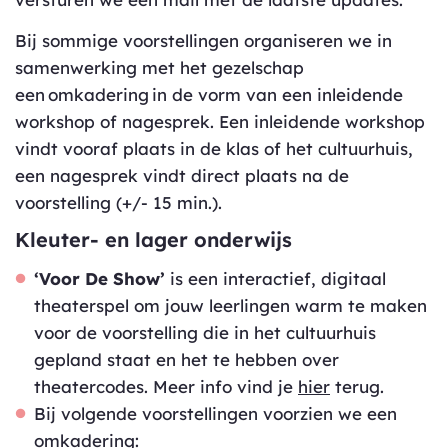
Bij sommige voorstellingen organiseren we in
samenwerking met het gezelschap
een omkadering in de vorm van een inleidende
workshop of nagesprek. Een inleidende workshop
vindt vooraf plaats in de klas of het cultuurhuis,
een nagesprek vindt direct plaats na de
voorstelling (+/- 15 min.).
Kleuter- en lager onderwijs
‘Voor De Show’
is een interactief, digitaal
theaterspel om jouw leerlingen warm te maken
voor de voorstelling die in het cultuurhuis
gepland staat en het te hebben over
theatercodes. Meer info vind je
hier
terug.
Bij volgende voorstellingen voorzien we een
omkadering: