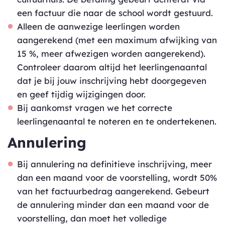
een factuur die naar de school wordt gestuurd.
Alleen de aanwezige leerlingen worden
aangerekend (met een maximum afwijking van
15 %, meer afwezigen worden aangerekend).
Controleer daarom altijd het leerlingenaantal
dat je bij jouw inschrijving hebt doorgegeven
en geef tijdig wijzigingen door.
Bij aankomst vragen we het correcte
leerlingenaantal te noteren en te ondertekenen.
Annulering
Bij annulering na definitieve inschrijving, meer
dan een maand voor de voorstelling, wordt 50%
van het factuurbedrag aangerekend. Gebeurt
de annulering minder dan een maand voor de
voorstelling, dan moet het volledige