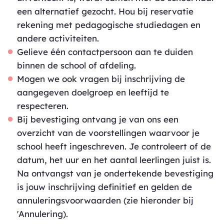
een alternatief gezocht. Hou bij reservatie
rekening met pedagogische studiedagen en
andere activiteiten.
Gelieve één contactpersoon aan te duiden
binnen de school of afdeling.
Mogen we ook vragen bij inschrijving de
aangegeven doelgroep en leeftijd te
respecteren.
Bij bevestiging ontvang je van ons een
overzicht van de voorstellingen waarvoor je
school heeft ingeschreven. Je controleert of de
datum, het uur en het aantal leerlingen juist is.
Na ontvangst van je ondertekende bevestiging
is jouw inschrijving definitief en gelden de
annuleringsvoorwaarden (zie hieronder bij
'Annulering).