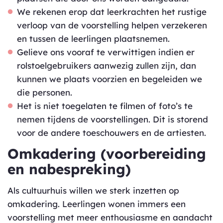
We rekenen erop dat leerkrachten het rustige
verloop van de voorstelling helpen verzekeren
en tussen de leerlingen plaatsnemen.
Gelieve ons vooraf te verwittigen indien er
rolstoelgebruikers aanwezig zullen zijn, dan
kunnen we plaats voorzien en begeleiden we
die personen.
Het is niet toegelaten te filmen of foto’s te
nemen tijdens de voorstellingen. Dit is storend
voor de andere toeschouwers en de artiesten.
Omkadering (voorbereiding
en nabespreking)
Als cultuurhuis willen we sterk inzetten op
omkadering. Leerlingen wonen immers een
voorstelling met meer enthousiasme en aandacht