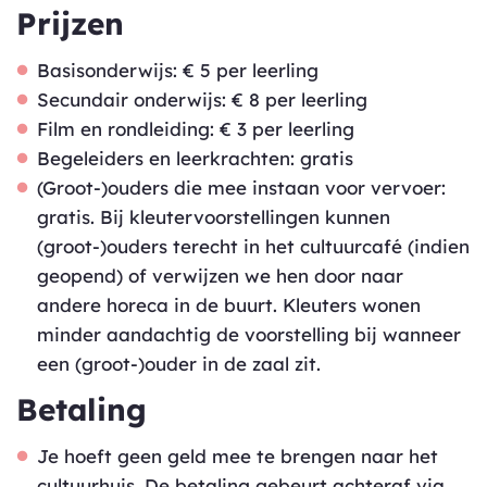
Prijzen
Basisonderwijs: € 5 per leerling
Secundair onderwijs: € 8 per leerling
Film en rondleiding: € 3 per leerling
Begeleiders en leerkrachten: gratis
(Groot-)ouders die mee instaan voor vervoer:
gratis. Bij kleutervoorstellingen kunnen
(groot-)ouders terecht in het cultuurcafé (indien
geopend) of verwijzen we hen door naar
andere horeca in de buurt. Kleuters wonen
minder aandachtig de voorstelling bij wanneer
een (groot-)ouder in de zaal zit.
Betaling
Je hoeft geen geld mee te brengen naar het
cultuurhuis. De betaling gebeurt achteraf via