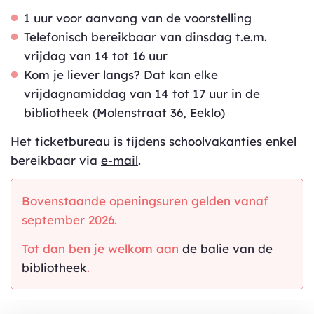
1 uur voor aanvang van de voorstelling
Telefonisch bereikbaar van dinsdag t.e.m.
vrijdag van 14 tot 16 uur
Kom je liever langs? Dat kan elke
vrijdagnamiddag van 14 tot 17 uur in de
bibliotheek (Molenstraat 36, Eeklo)
Het ticketbureau is tijdens schoolvakanties enkel
bereikbaar via
e-mail
.
Bovenstaande openingsuren gelden vanaf
september 2026.
Tot dan ben je welkom aan
de balie van de
bibliotheek
.