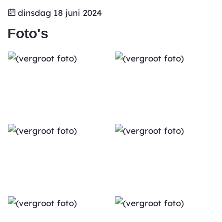
dinsdag 18 juni 2024
Foto's