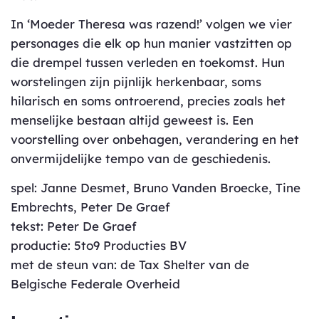
In ‘Moeder Theresa was razend!’ volgen we vier
personages die elk op hun manier vastzitten op
die drempel tussen verleden en toekomst. Hun
worstelingen zijn pijnlijk herkenbaar, soms
hilarisch en soms ontroerend, precies zoals het
menselijke bestaan altijd geweest is. Een
voorstelling over onbehagen, verandering en het
onvermijdelijke tempo van de geschiedenis.
spel: Janne Desmet, Bruno Vanden Broecke, Tine
Embrechts, Peter De Graef
tekst: Peter De Graef
productie: 5to9 Producties BV
met de steun van: de Tax Shelter van de
Belgische Federale Overheid