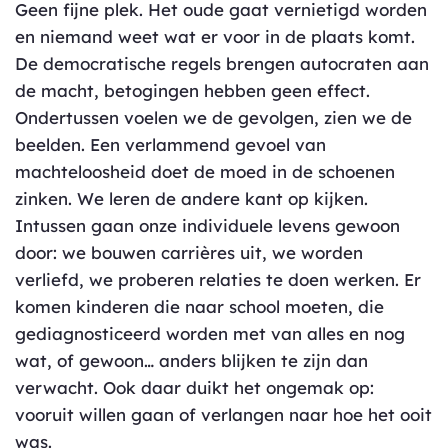
Geen fijne plek. Het oude gaat vernietigd worden
en niemand weet wat er voor in de plaats komt.
De democratische regels brengen autocraten aan
de macht, betogingen hebben geen effect.
Ondertussen voelen we de gevolgen, zien we de
beelden. Een verlammend gevoel van
machteloosheid doet de moed in de schoenen
zinken. We leren de andere kant op kijken.
Intussen gaan onze individuele levens gewoon
door: we bouwen carrières uit, we worden
verliefd, we proberen relaties te doen werken. Er
komen kinderen die naar school moeten, die
gediagnosticeerd worden met van alles en nog
wat, of gewoon… anders blijken te zijn dan
verwacht. Ook daar duikt het ongemak op:
vooruit willen gaan of verlangen naar hoe het ooit
was.